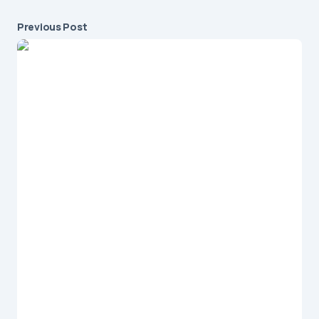
Previous Post