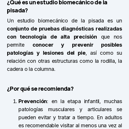
¿Qué es un estudio biomecánico de la
pisada?
Un estudio biomecánico de la pisada es un
conjunto de pruebas diagnósticas realizadas
con tecnología de alta precisión
que nos
permite
conocer y prevenir posibles
patologías y lesiones del pie
, así como su
relación con otras estructuras como la rodilla, la
cadera o la columna.
¿Por qué se recomienda?
Prevención
: en la etapa infantil, muchas
patologías musculares y articulares se
pueden evitar y tratar a tiempo. En adultos
es recomendable visitar al menos una vez al