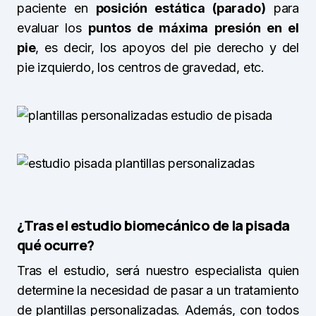
paciente en
posición estática (parado)
para
evaluar los
puntos de máxima presión en el
pie
, es decir, los apoyos del pie derecho y del
pie izquierdo, los centros de gravedad, etc.
¿Tras el estudio biomecánico de la pisada
qué ocurre?
Tras el estudio, será nuestro especialista quien
determine la necesidad de pasar a un tratamiento
de plantillas personalizadas. Además, con todos