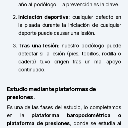
año al podólogo. La prevención es la clave.
Iniciación deportiva
: cualquier defecto en
la pisada durante la iniciación de cualquier
deporte puede causar una lesión.
Tras una lesión
: nuestro podólogo puede
detectar si la lesión (pies, tobillos, rodilla o
cadera) tuvo origen tras un mal apoyo
continuado.
Estudio mediante plataformas de
presiones.
Es una de las fases del estudio, lo completamos
en la
plataforma baropodométrica o
plataforma de presiones
, donde se estudia al