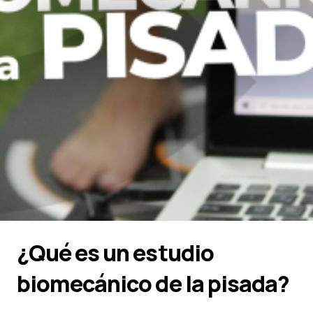
¿Qué es un estudio
biomecánico de la pisada?