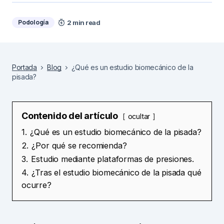
Podología
2 min read
Portada
Blog
¿Qué es un estudio biomecánico de la
pisada?
Contenido del artículo
ocultar
1.
¿Qué es un estudio biomecánico de la pisada?
2.
¿Por qué se recomienda?
3.
Estudio mediante plataformas de presiones.
4.
¿Tras el estudio biomecánico de la pisada qué
ocurre?