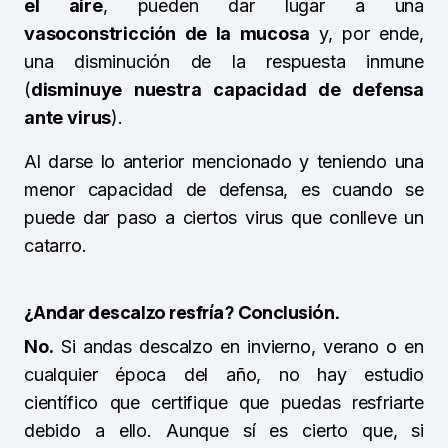
el aire
, pueden dar lugar a una
vasoconstricción de la mucosa
y, por ende,
una disminución de la respuesta inmune
(
disminuye nuestra capacidad de defensa
ante virus
).
Al darse lo anterior mencionado y teniendo una
menor capacidad de defensa, es cuando se
puede dar paso a ciertos virus que conlleve un
catarro.
¿Andar descalzo resfría? Conclusión.
No.
Si andas descalzo en invierno, verano o en
cualquier época del año, no hay estudio
científico que certifique que puedas resfriarte
debido a ello. Aunque sí es cierto que, si