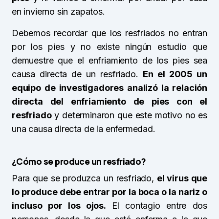
en invierno sin zapatos.
Debemos recordar que los resfriados no entran
por los pies y no existe ningún estudio que
demuestre que el enfriamiento de los pies sea
causa directa de un resfriado.
En el 2005 un
equipo de investigadores analizó la relación
directa del enfriamiento de pies con el
resfriado
y determinaron que este motivo no es
una causa directa de la enfermedad.
¿Cómo se produce un resfriado?
Para que se produzca un resfriado,
el virus que
lo produce debe entrar por la boca o la nariz o
incluso por los ojos.
El contagio entre dos