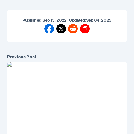
Published:
Sep 15, 2022
Updated:
Sep 04, 2025
Previous Post