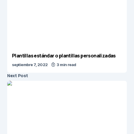
Plantillas estándar o plantillas personalizadas
septiembre 7, 2022
3 min read
Next Post