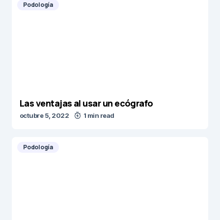
Podología
Las ventajas al usar un ecógrafo
octubre 5, 2022
1 min read
Podología