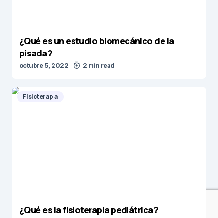
¿Qué es un estudio biomecánico de la
pisada?
octubre 5, 2022
2 min read
Fisioterapia
¿Qué es la fisioterapia pediátrica?