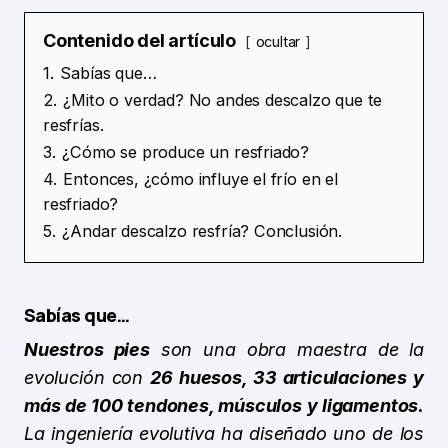
Contenido del artículo
ocultar
1.
Sabías que…
2.
¿Mito o verdad? No andes descalzo que te
resfrías.
3.
¿Cómo se produce un resfriado?
4.
Entonces, ¿cómo influye el frío en el
resfriado?
5.
¿Andar descalzo resfría? Conclusión.
Sabías que…
Nuestros pies
son una obra maestra de la
evolución con
26 huesos, 33 articulaciones y
más de 100 tendones, músculos y ligamentos.
La ingeniería evolutiva ha diseñado uno de los