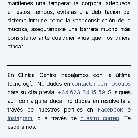
mantienes una temperatura corporal adecuada
en estos tiempos, evitarás una debilitación del
sistema inmune como la vasoconstricción de la
mucosa, asegurándote una barrera mucho más
consistente ante cualquier virus que nos quiera
atacar.
En Clínica Centro trabajamos con la última
tecnología
.
No dudes en
contactar con nosotros
para su cita previa:
+34 623 34 15 59
. Si sigues
aún con alguna duda, no dudes en resolverla a
través de nuestros perfiles en
Facebook
e
Instagram
, o a través de
nuestro correo
. Te
esperamos.