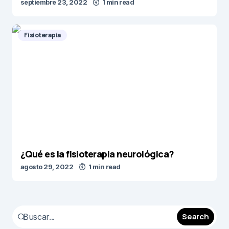
septiembre 23, 2022
1 min read
Fisioterapia
¿Qué es la fisioterapia neurológica?
agosto 29, 2022
1 min read
Search