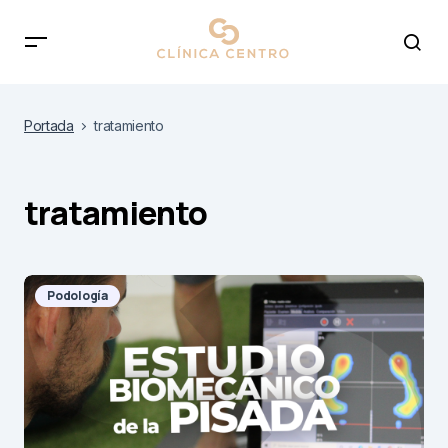
Portada
tratamiento
tratamiento
Podología