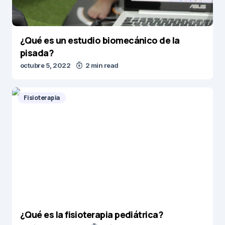
¿Qué es un estudio biomecánico de la
pisada?
octubre 5, 2022
2 min read
Fisioterapia
¿Qué es la fisioterapia pediátrica?