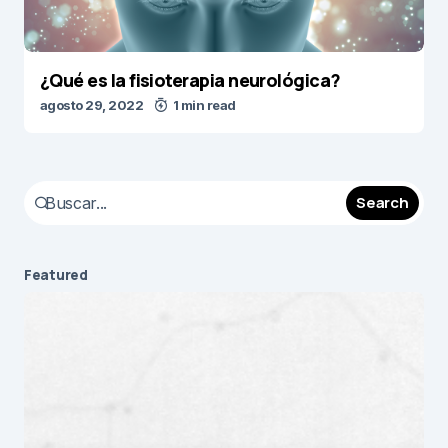
¿Qué es la fisioterapia neurológica?
agosto 29, 2022
1 min read
Search
Featured