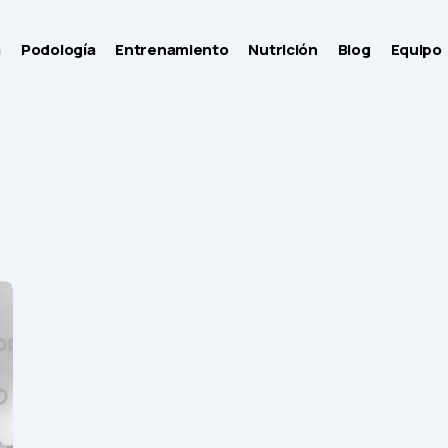
a
Podología
Entrenamiento
Nutrición
Blog
Equipo