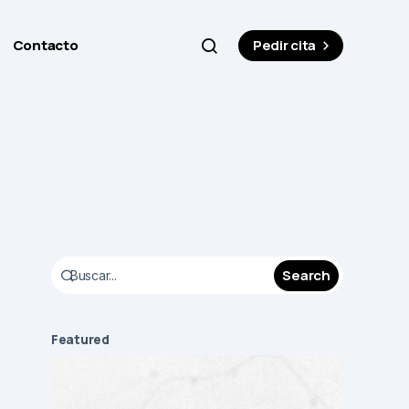
Contacto
Pedir cita
Search
Featured